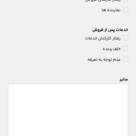
نماینده ها
خدمات پس از فروش
رفتار کارکنان خدمات
خلف وعده
عدم توجه به تعرفه
سایر