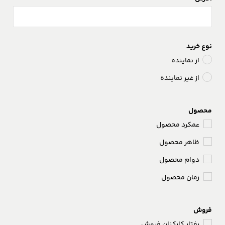
نوع خرید
از نماینده
از غیر نماینده
محصول
عمکرد محصول
ظاهر محصول
دوام محصول
زمان محصول
فروش
رفتار کارکنان فروش