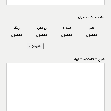
مشخصات محصول
نام
تعداد
روکش
رنگ
محصول
محصول
محصول
محصول
افزودن +
شرح شکایت/پیشنهاد