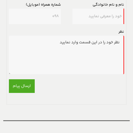
نام و نام خانوادگی
شماره همراه (موبایل)
نظر
ارسال پیام