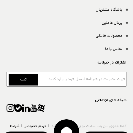
باشگاه مشتریان
پرتال عاملین
محصولات خانگی
تماس با ما
اشتراک در خبرنامه
ثبت
شبکه های اجتماعی
کلیه حقوق این وب سایت برای محفوظ می باشد
|
حریم خصوصی
|
شرایط