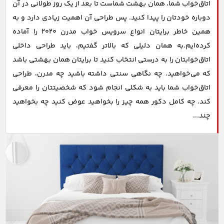
اتاق‌خواب شما، همان بهشت شماست تا بعد از یک روز طولانی در آن
دوباره خودتان را پیدا کنید. پس طراحی آن اهمیت زیادی دارد و به
همین خاطر برایتان انواع سرویس خواب مدرن 2020 را آماده
کرده‌ایم.به همان دلیلی که بالاتر گفتیم، باید طراحی داخلی
اتاق‌خوابتان را به درستی انتخاب کنید تا برایتان همان بهشتی باشد
که می‌خواهید. چه نگاهی سنتی داشته باشید چه مدرن، طراحی
اتاق‌خواب شما باید به شکلی انجام شود که شخصیتتان را معرفی
کند. چه کامل دکور همه چیز را بخواهید عوض کنید چه بخواهید
چند...