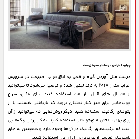
چهارم | طراحی دوستدار محیط زیست
درست مثل آوردن گیاه واقعی به اتاق‌خواب، طبیعت در سرویس
خواب مدرن 2020 به ترند تبدیل شده و توصیه می‌شود تا می‌توانید
از متریال¬های قابل بازیافت استفاده کنید. برای مثال، سراغ
چوب‌هایی برای میز کنار تختتان بروید که بازیافتی هستند یا از
پتوهای ارگانیک استفاده کنید. دیگر روش‌هایی که می‌توانید از آن
برای بهتر ساختن اتاق‌خوابتان استفاده کنید، به کار بردن رنگ‌هایی
است که ترکیب‌های ارگانیک در آن‌ها وجود دارد و همچنین به جای
لامپ‌های قدیمی از نورپردازی ال ای دی استفاده کنید.