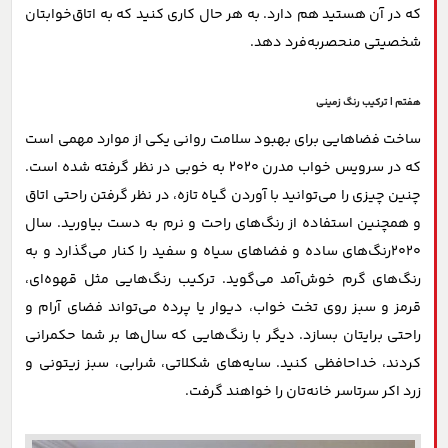
که در آن هستید هم دارد. به هر حال کاری کنید که به اتاق‌خوابتان
شخصیتی منحصربه‌فرد دهد.
هفتم | ترکیب رنگ زمینی
ساخت فضاهایی برای بهبود سلامت روانی یکی از موارد مهمی است
که در سرویس خواب مدرن 2020 به خوبی در نظر گرفته شده است.
چنین چیزی را می‌توانید با آوردن گیاه تازه، در نظر گرفتن راحتی اتاق
و همچنین استفاده از رنگ‌های راحت و نرم به دست بیاورید. سال
2020رنگ‌های ساده و فضاهای سیاه و سفید را کنار می‌گذارد و به
رنگ‌های گرم خوش‌آمد می‌گوید. ترکیب رنگ‌هایی مثل قهوه‌ای،
قرمز و سبز روی تخت خواب، دیوار یا پرده می‌تواند فضای آرام و
راحتی برایتان بسازد. دیگر با رنگ‌هایی که سال‌ها بر شما حکمرانی
کردند، خداحافظی کنید. سایه‌های شکلاتی، شرابی، سبز زیتونی و
زرد اکر سرتاسر خانه‌تان را خواهند گرفت.