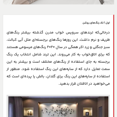
اول | تک رنگ‌های روشن
درحالی‌که ترندهای سرویس خواب مدرن گذشته بیشتر رنگ‌های
ظریف و نرم داشت، این روزها رنگ‌های برجسته‌ای مثل آبی کبالت،
سبز جنگلی و زرد اکر همگی در سال 2020 رنگ‌های مرسومی هستند
که برای اتاق‌خواب به کار می‌روند. این ترند شامل انتخاب یک رنگ
برجسته به جای استفاده از رنگ‌های مختلف است و بیشتر به این
سمت تمایل دارد که از سایه‌های این رنگ استفاده شود. منظور از
استفاده از سایه‌های این رنگ برای گلدان، بالش یا پرده‌ای است که
می‌خواهید در اتاقتان قرار بدهید.