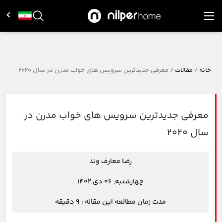
خانه
/
مقالات
/
معرفی جدیدترین سرویس های خواب مدرن در سال 2020
معرفی جدیدترین سرویس های خواب مدرن در
سال 2020
رضا معارف وند
چهارشنبه, 06 دی,1402
مدت زمان مطالعه این مقاله :
9
دقیقه