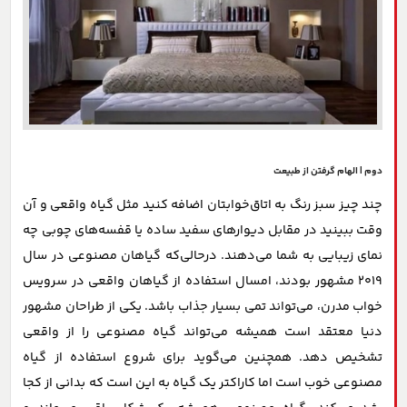
دوم | الهام گرفتن از طبیعت
چند چیز سبز رنگ به اتاق‌خوابتان اضافه کنید مثل گیاه واقعی و آن
وقت ببینید در مقابل دیوارهای سفید ساده یا قفسه‌های چوبی چه
نمای زیبایی به شما می‌دهند. درحالی‌که گیاهان مصنوعی در سال
2019 مشهور بودند، امسال استفاده از گیاهان واقعی در سرویس
خواب مدرن، می‌تواند تمی بسیار جذاب باشد. یکی از طراحان مشهور
دنیا معتقد است همیشه می‌تواند گیاه مصنوعی را از واقعی
تشخیص دهد. همچنین می‌گوید برای شروع استفاده از گیاه
مصنوعی خوب است اما کاراکتر یک گیاه به این است که بدانی از کجا