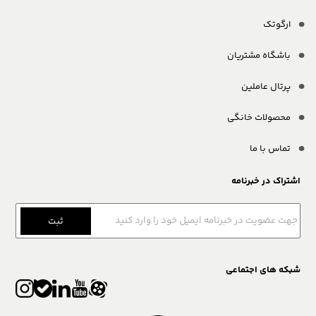
ارگوتک
باشگاه مشتریان
پرتال عاملین
محصولات خانگی
تماس با ما
اشتراک در خبرنامه
ثبت
شبکه های اجتماعی