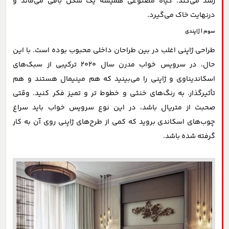
رشد می‌کند. گیاه مصنوعی همیشه یک شکل باقی می‌ماند و
درنهایت خاک می‌گیرد.
سوم | ژاپندی
طراحی ژاپنی اغلب در بین طراحان داخلی محبوب بوده است. با این
حال، در سرویس خواب مدرن سال 2020 ترکیبی از سبک‌های
اسکاندیناوی و ژاپنی را می‌بینید که هم مینیمال هستند و هم
تأثیرگذار. به رنگ‌های خنثی و خطوط تر و تمیز فکر کنید. وقتی
صحبت از متریال باشد، در این نوع سرویس خواب باید سراغ
چوب‌های اسکاندی بروید که کمی از طرح‌های ژاپنی روی آن به کار
گرفته شده باشد.