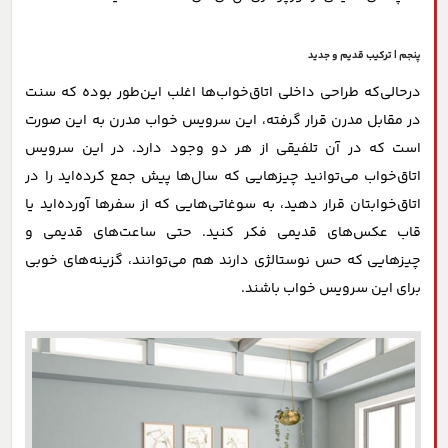
پنجم | ترکیب قدیم و جدید
درحالی‌که طراحی داخلی اتاق‌خواب‌ها اغلب این‌طور بوده که سنت
در مقابل مدرن قرار گرفته، این سرویس خواب مدرن به این صورت
است که در آن تلفیقی از هر دو وجود دارد. در این سرویس
اتاق‌خواب می‌توانید چیزهایی که سال‌ها پیش جمع کرده‌اید را در
اتاق‌خوابتان قرار دهید، به سوغاتی‌هایی که از سفرها آورده‌اید یا
قاب عکس‌های قدیمی فکر کنید. حتی ساعت‌های قدیمی و
چیزهایی که حس نوستالژی دارند هم می‌توانند، گزینه‌های خوبی
برای این سرویس خواب باشند.