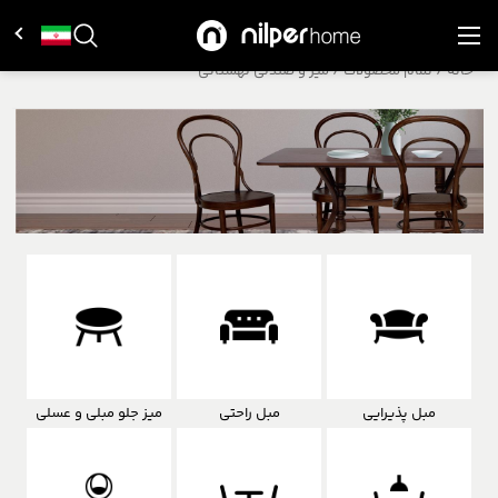
خانه
/
تمام محصولات
/
میز و صندلی لهستانی
مبل پذیرایی
مبل راحتی
میز جلو مبلی و عسلی