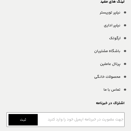
لینک های مفید
نیلپر توریستر
نیلپر اداری
ارگوتک
باشگاه مشتریان
پرتال عاملین
محصولات خانگی
تماس با ما
اشتراک در خبرنامه
ثبت