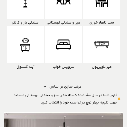
ست ناهار خوری
میز و صندلی لهستانی
صندلی بار و کانتر
میز تلویزیون
سرویس خواب
آینه کنسول
کاربر شما در حال مشاهده دسته بندی میز و صندلی لهستانی هستید
جهت نتیجه بهتر نوع درخواست خود را انتخاب کنید