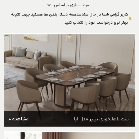
کاربر گرامی شما در حال مشاهدهمه دسته بندی ها هستید جهت نتیجه
بهتر نوع درخواست خود را انتخاب کنید
ست ناهارخوری نیلپر مدل لیا
مشاهده +