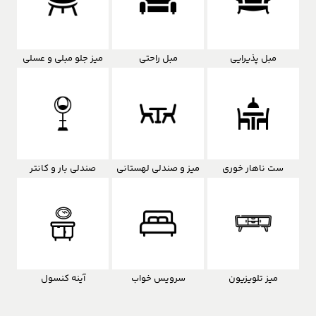
مبل پذیرایی
مبل راحتی
میز جلو مبلی و عسلی
ست ناهار خوری
میز و صندلی لهستانی
صندلی بار و کانتر
میز تلویزیون
سرویس خواب
آینه کنسول