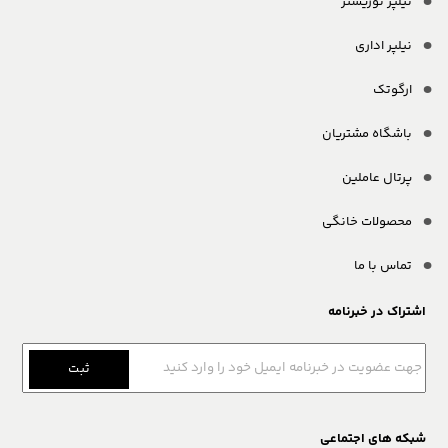
نیلپر توریستر
نیلپر اداری
ارگوتک
باشگاه مشتریان
پرتال عاملین
محصولات خانگی
تماس با ما
اشتراک در خبرنامه
ثبت
شبکه های اجتماعی