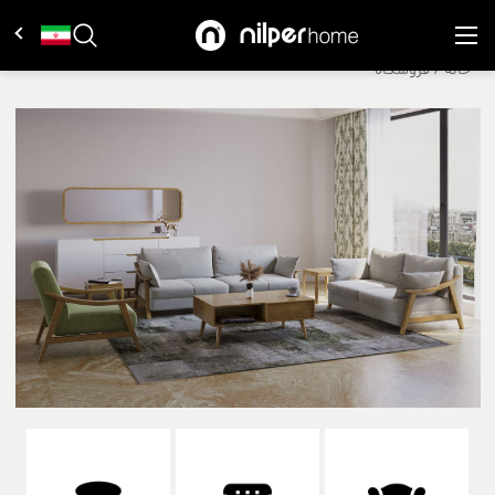
خانه
/
فروشگاه