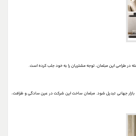
ان در بازار جهانی تبدیل شود. مبلمان ساخت این شرکت در عین سادگی و ظرافت،