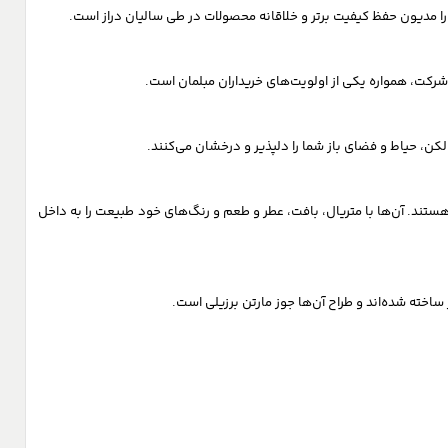
لکن، حیاط و فضای باز شما را دلپذیر و درخشان می‌کنند.
هستند. آن‌ها با متریال، بافت، عطر و طعم و رنگ‌های خود طبیعت را به داخل
ساخته شده‌اند و طراح آن‌ها جوز مارتن برزیلی است.