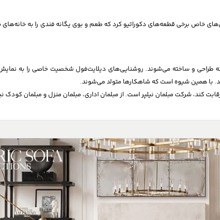
روع به خلق مبلمان و طراحی‌های خاص برخی قطعه‌های دکوراتیو کرد که طعم و بوی یگانه فندی را
طراحی و ساخته می‌شوند. روشنایی‌های دیلایت‌فول شخصیت خاصی را به نمایش می‌
. با همین شیوه است که شاهکارها متولد می‌شوند.
رقابت کند، شرکت مبلمان نیلپر است. از مبلمان اداری، مبلمان منزل و مبلمان کود