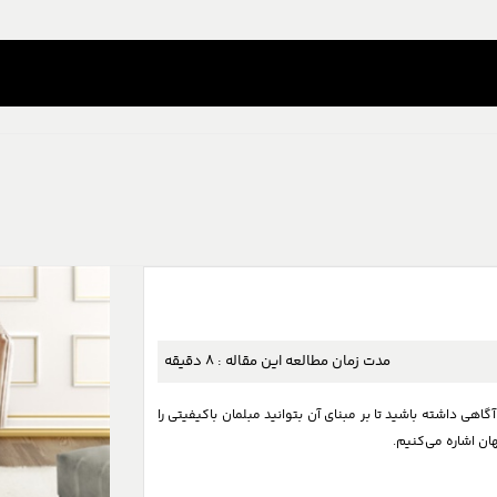
مدت زمان مطالعه این مقاله :
8
دقیقه
اهی داشته باشید تا بر مبنای آن بتوانید مبلمان باکیفیتی را
ان اشاره می‌کنیم.