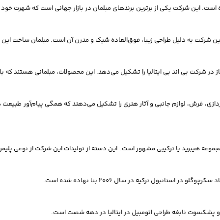
از در شرکت بی اند بی ایتالیا را تشکیل می‌دهد. این محصولات، مبلمانی هستند که با
ردازی، فرش، لوازم جانبی و آثار هنری را تشکیل می‌دهند که همگی پیام‌آور طبیعت 
 مجموعه هیبرید یا ترکیبی مشهور است. این دسته از تولیدات این شرکت از نوعی پلیمر 
ستانبول ترکیه در سال ۲۰۰۶ بنا نهاده شده است.
مانزو پشکسوت نابغه طراحی اتومبیل در ایتالیا در دهه شصت است.