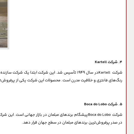
۴. شرکت Kartell
شرکت Kartellدر سال ۱۹۴۹ تأسیس شد. این شرکت ابتد
رنگ‌های فانتزی و خلاقیت مدرن است. محصولات این شرکت یکی از پرفروش‌تر
۵. شرکت Boca do Lobo
در صدر پرفروش‌ترین برندهای مبلمان در سطح جهان قرار دهد.