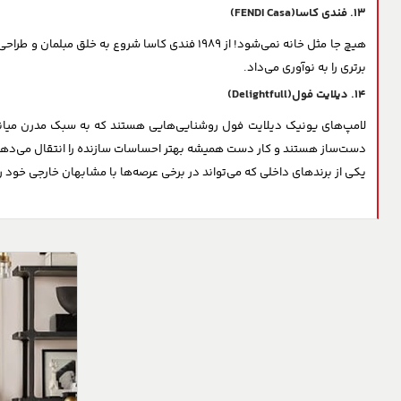
13. فندی کاسا(FENDI Casa)
هیچ جا مثل خانه نمی‌شود! از ۱۹۸۹ فندی کاسا ش
برتری را به نوآوری می‌داد.
14. دیلایت فول(Delightfull)
لامپ‌های یونیک دیلایت فول روشنایی‌هایی هستند که به سبک مدرن میانه 
دست‌ساز هستند و کار دست همیشه بهتر احساسات سازنده را انتقال می‌دهد
یکی از برندهای داخلی که می‌تواند در برخی عرصه‌ها با مشابهان خارجی خود 