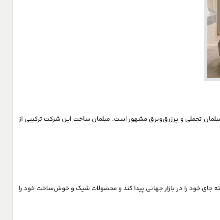
ه ساخت مبلمان تجملی و پرزرق‌وبرق مشهور است. مبلمان ساخت این شرکت ترکیبی از
وبنیانی به شمار می‌رود، با این وجود توانسته جای خود را در بازار جهانی پیدا کند و محصولات شیک و خوش‌ساخت خود را