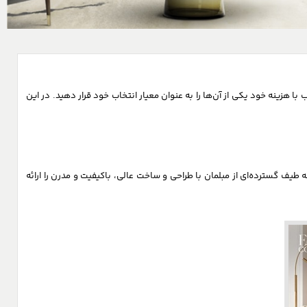
 هزینه خود یکی از آن‌ها را به عنوان معیار انتخاب خود قرار دهید. در این
باشگاه مشتریان
مقالات
پورتال عاملین
ورود به باشگاه
راهنمای استفاده از باشگاه
مبلمان در سطح جهان است که طیف گسترده‌ای از مبلمان با طراحی و ساخت عالی، باکیفیت و مدرن را ارائه