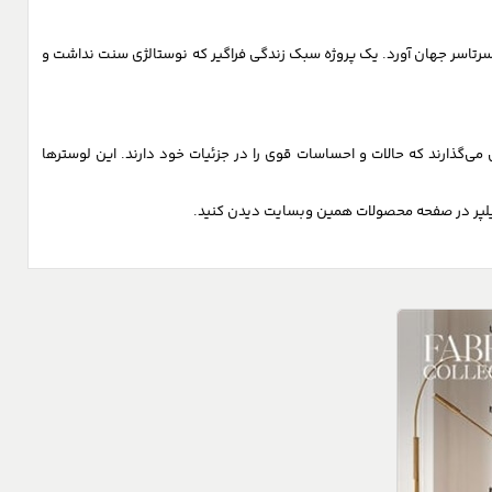
 به خانه‌های سرتاسر جهان آورد. یک پروژه سبک زندگی فراگیر که نوستالژی سنت نداشت و
گذارند که حالات و احساسات قوی را در جزئیات خود دارند. این لوسترها
ک نیلپر در صفحه محصولات همین وبسایت دیدن کنید.