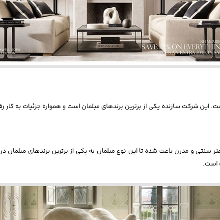
ترکیب هنر سنتی و مدرن باعث شده تا این نوع مبلمان به یکی از برترین برندهای مبلم
 است.