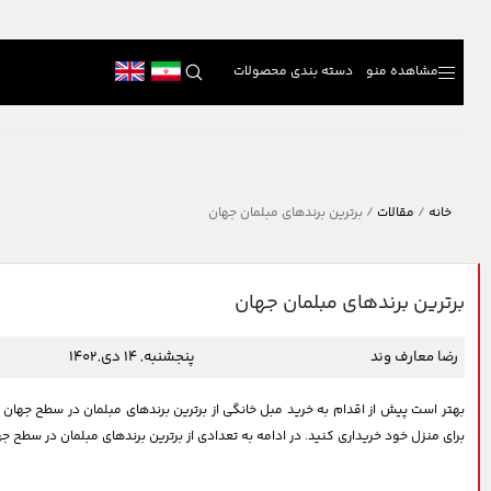
مشاهده منو
دسته بندی محصولات
خانه
/
مقالات
/
برترین برندهای مبلمان جهان
برترین برندهای مبلمان جهان
رضا معارف وند
پنجشنبه, 14 دی,1402
بهتر است پیش از اقدام به خرید مبل خانگی از برترین برندهای مبلمان در سطح جهان آگ
برای منزل خود خریداری کنید. در ادامه به تعدادی از برترین برندهای مبلمان در سطح جه