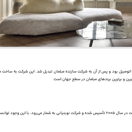
ا یک شرکت سازنده اتومبیل بود و پس از آن به شرکت سازنده مبلمان تبدیل شد. این شرکت ب
ین و برترین برندهای مبلمان در سطح جهان است.
شرکت Boca do Loboپیشگام برندهای مبلمان در بازار جهانی است. این شرکت در سال ۲۰۰۵ تأسیس شده و شرکت ن