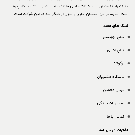
کننده رایانه مشتری و امکانات جانبی مانند صندلی های ویژه میز کامپیوتر
است. علاوه بر این، مبلمان اداری و منزل از دیگر اهداف این شرکت است
لینک های مفید
نیلپر توریستر
نیلپر اداری
ارگوتک
باشگاه مشتریان
پرتال عاملین
محصولات خانگی
تماس با ما
اشتراک در خبرنامه