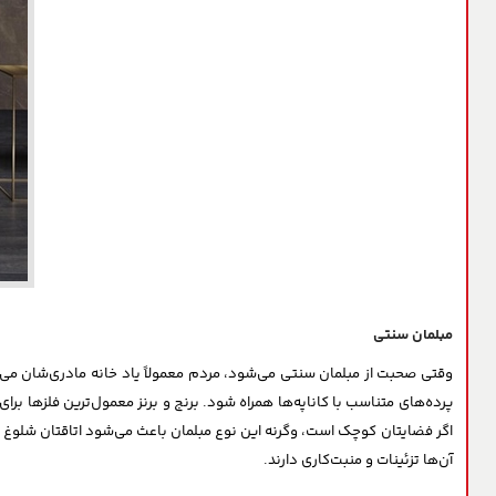
مبلمان سنتی
وقتی صحبت از مبلمان سنتی می‌شود، مردم معمولاً یاد خانه مادری‌شان می‌
پرده‌های متناسب با کاناپه‌ها همراه شود. برنج و برنز معمول‌ترین فلزها بر
اگر فضایتان کوچک است، وگرنه این نوع مبلمان باعث می‌شود اتاقتان شلوغ ب
آن‌ها تزئینات و منبت‌کاری دارند.