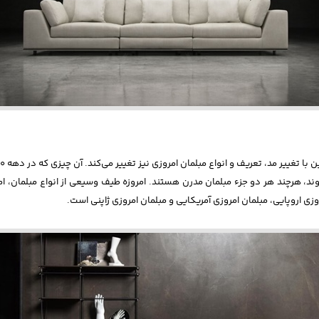
 مبلمان امروزی نیز تغییر می‌کند. آن چیزی که در دهه ۱۹۸۰ یا ۲۰۰۰ مبلمان روز شناخته می‌شد، امروزه دیگر نیست.
زی شناخته نمی‌شوند، هرچند هر دو جزء مبلمان‌ مدرن هستند. امروزه طیف وسیعی از انواع مب
 اروپایی، مبلمان امروزی آمریکایی و مبلمان امروزی ژاپنی است.