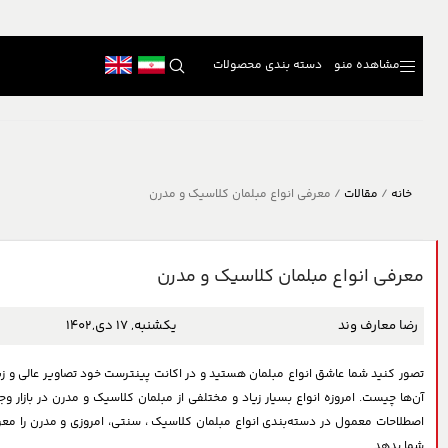
مشاهده منو
دسته بندی محصولات
خانه
/
مقالات
/
معرفی انواع مبلمان کلاسیک و مدرن
معرفی انواع مبلمان کلاسیک و مدرن
رضا معارف وند
یکشنبه, 17 دی,1402
تصور کنید شما عاشق انواع مبلمان هستید و در اکانت پینترست خود تصاویر عالی و زیبایی
آن‌ها چیست. امروزه انواع بسیار زیاد و مختلفی از مبلمان کلاسیک و مدرن در بازار و
اصطلاحات معمول در دسته‌بندی انواع مبلمان کلاسیک ، سنتی، امروزی و مدرن را معرف
شما بدهد.