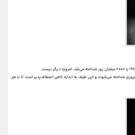
لمان، امروزی شناخته می‌شوند و این طیف به اندازه کافی انعطاف‌پذیر است تا با هر