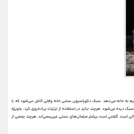
 گرم به خانه می‌دهد. سبک دکوراسیون سنتی خانه وقتی کامل می‌شود که با
ک دیده می‌شود. هرچند نباید در استفاده از تزئیات زیاده‌روی کرد، به‌ویژه
عالی است. گفتنی است بیشتر مبلمان‌های سنتی غیررسمی‌اند، هرچند بعضی از