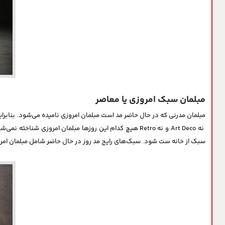
مبلمان سبک امروزی یا معاصر
مبلمان مدرنی که در حال حاضر مد است مبلمان امروزی نامیده می‌شود. بنابراین با تغییر مد، تعریف و انواع
نه Art Deco و نه Retro هیچ کدام این روزها مبلمان امرو
سبک از خانه ست شود. سبک‌های رایج مد روز در حال حاضر شامل مبلمان امروزی