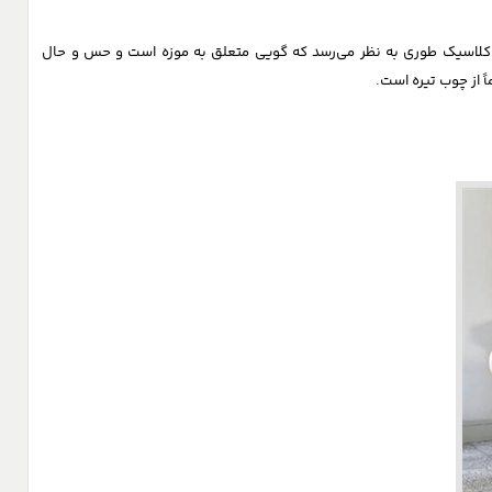
مان کلاسیک طوری به نظر می‌رسد که گویی متعلق به موزه است و حس و حال
 از چوب تیره است.