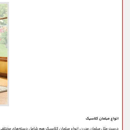
انواع مبلمان کلاسیک
درست مثل مبلمان مدرن، انواع مبلمان کلاسیک هم شامل دسته‌های مختلفی م