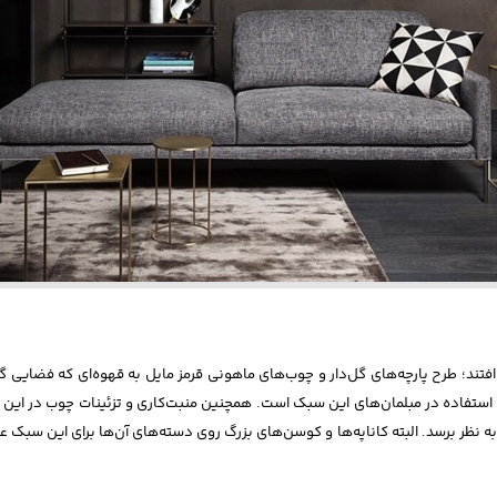
افتند؛ طرح پارچه‌های گل‌دار و چوب‌های ماهونی قرمز مایل به قهوه‌ای که فضایی
ای استفاده در مبلمان‌های این سبک است. همچنین منبت‌کاری و تزئینات چوب در این سب
ه نظر برسد. البته کاناپه‌ها و کوسن‌های بزرگ روی دسته‌های آن‌ها برای این سبک 