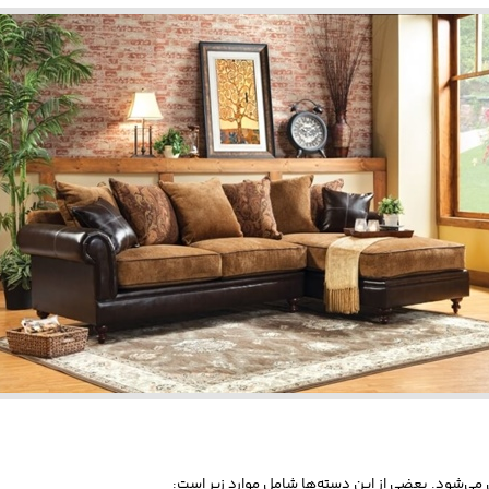
ی‌شود. بعضی از این دسته‌ها شامل موارد زیر است: