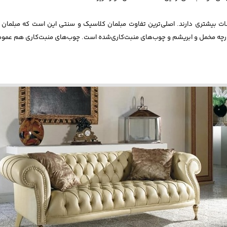
زئینات بیشتری دارند. اصلی‌ترین تفاوت مبلمان کلاسیک و سنتی این است که مبل
ارچه مخمل و ابریشم و چوب‌های منبت‌کاری‌شده است. چوب‌های منبت‌کاری هم عموماً