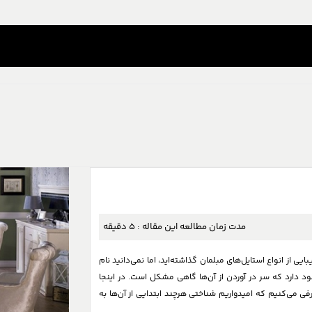
مدت زمان مطالعه این مقاله :
5
دقیقه
 از انواع استایل‌های مبلمان گذاشته‌اید، اما نمی‌دانید نام
جود دارد که سر در آوردن از آن‌ها گاهی مشکل است. در اینجا
ی می‌کنیم که امیدواریم شناختی هرچند ابتدایی از آن‌ها به