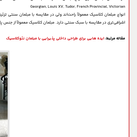
Georgian, Louis XV, Tudor, French Provincial, Victorian
انواع مبلمان کلاسیک معمولاً راحت‌اند ولی در مقایسه با مبلمان سنتی ت
اشرافی‌تری در مقایسه با سبک سنتی دارد. مبلمان کلاسیک معمولاً از جنس پ
مقاله مرتبط:
ایده هایی برای طراحی داخلی پذیرایی با مبلمان نئوکلاسیک