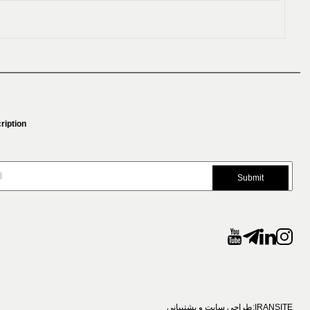
ription
Submit
طراحی سایت و پشتیبانی:
IRANSITE