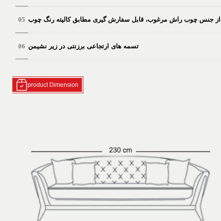
ا از جنس چوب راش مرغوب، قابل سفارش گیری مطابق کالیته رنگ چوب
تسمه های ارتجاعی برزنتی در زیر نشیمن
product Dimension