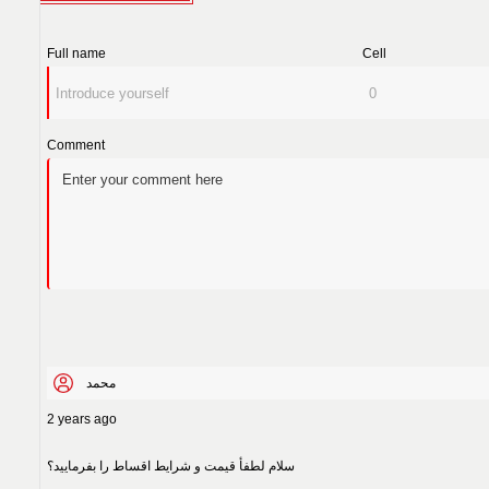
Full name
Cell
Comment
محمد
2 years ago
سلام لطفأ قیمت و شرایط اقساط را بفرمایید؟