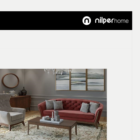
Customer's Voice
Articles