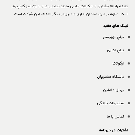
کننده رایانه مشتری و امکانات جانبی مانند صندلی های ویژه میز کامپیوتر
است. علاوه بر این، مبلمان اداری و منزل از دیگر اهداف این شرکت است
لینک های مفید
نیلپر توریستر
نیلپر اداری
ارگوتک
باشگاه مشتریان
پرتال عاملین
محصولات خانگی
تماس با ما
اشتراک در خبرنامه