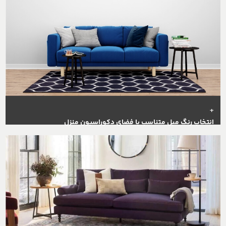
+
انتخاب رنگ مبل متناسب با فضای دکوراسیون منزل