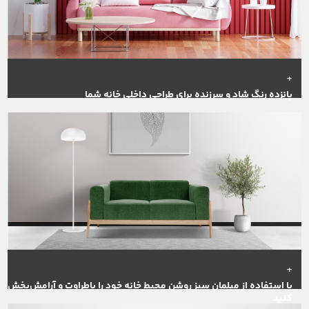
+
پانزده رنگ شاد و سرزنده برای طراحی داخلی خانه شما
+
با استفاده از مبلمان سبز روشن محیط خانه خود را باطراوت و آرامش‌بخش
کنید