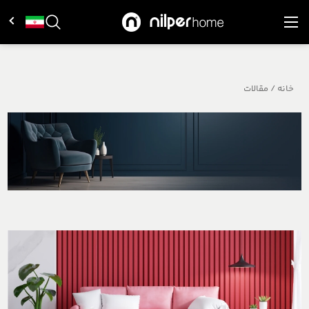
خانه
/
مقالات