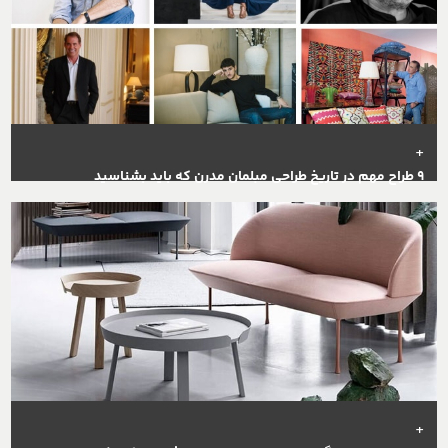
+
9 طراح مهم در تاریخ طراحی مبلمان مدرن که باید بشناسید
+