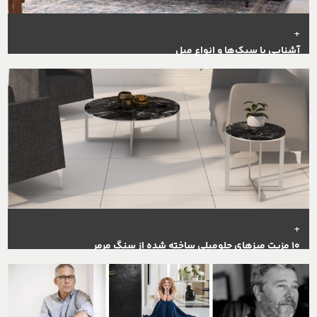
+
آشنایی با سبک‌ها و انواع مبل
+
10 مزیت میزهای جلومبلی ساخته‌ شده از سنگ مرمر