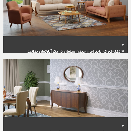
+
۴ نکته‌ای که باید زمان چیدن مبلمان در یک آپارتمان بدانید
+