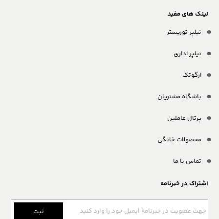
لینک های مفید
نیلپر توریستر
نیلپر اداری
ارگوتک
باشگاه مشتریان
پرتال عاملین
محصولات خانگی
تماس با ما
اشتراک در خبرنامه
ثبت