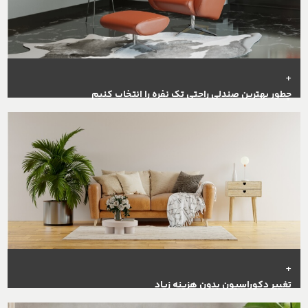
+
چطور بهترین صندلی راحتی تک نفره را انتخاب کنیم
+
تغییر دکوراسیون بدون هزینه زیاد