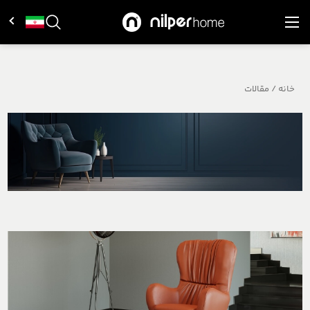
خانه
/
مقالات