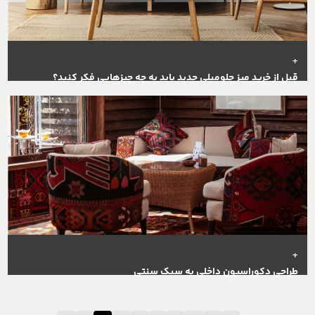
+
قبل از خرید میز جلومبلی جدید باید به چه چیز‌هایی فکر کنید؟
+
طراحی دکوراسیون داخلی به سبک سنتی