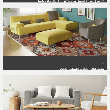
۱۳ مدل میز کنسول و ورودی زیبا برای خانه شما
+
معیارهای انتخاب جلوپایی راحت